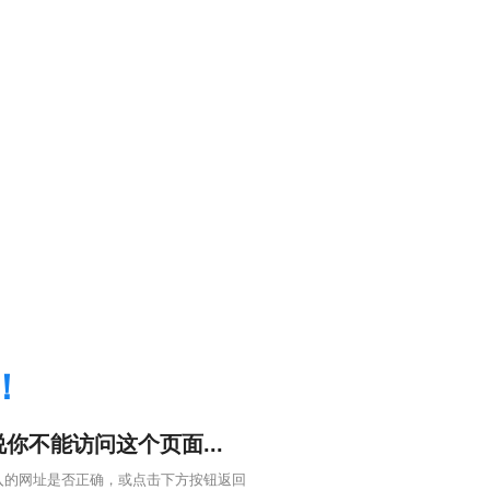
！
你不能访问这个页面...
入的网址是否正确，或点击下方按钮返回