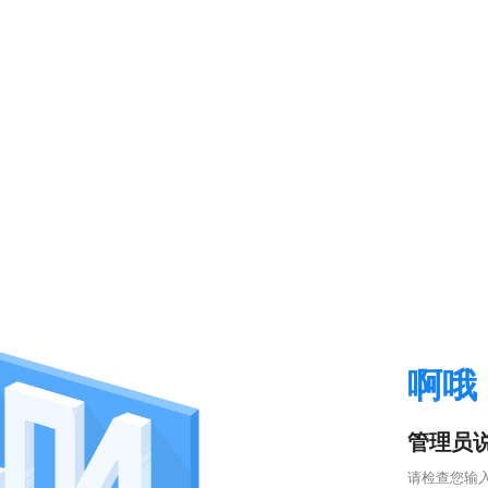
啊哦
管理员说
请检查您输